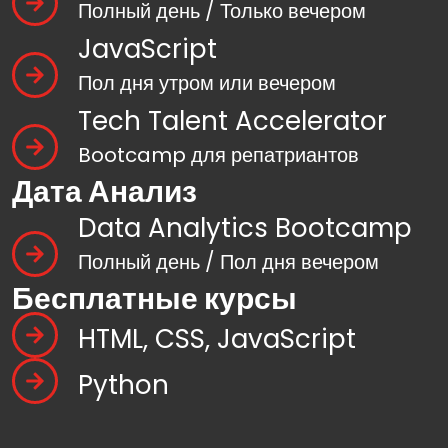
Полный день / Только вечером
JavaScript
Пол дня утром или вечером
Tech Talent Accelerator
Bootcamp для репатриантов
Дата Анализ
Data Analytics Bootcamp
Полный день / Пол дня вечером
Бесплатные курсы
HTML, CSS, JavaScript
Python