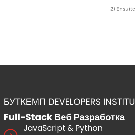
БУТКЕМП DEVELOPERS INSTITU
Full-Stack Веб Разработка
JavaScript & Python