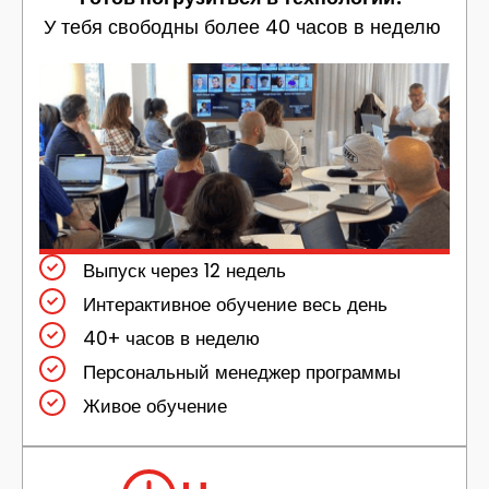
У тебя свободны более 40 часов в неделю
Выпуск через 12 недель
Интерактивное обучение весь день
40+ часов в неделю
Персональный менеджер программы​
Живое обучение