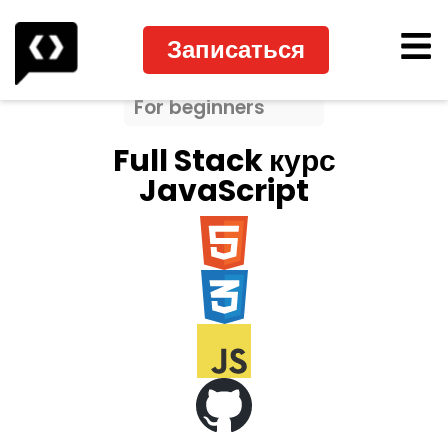
Записаться
For beginners
Full Stack курс
JavaScript