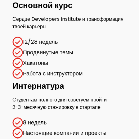
Основной курс
Сердце
Developers Institute
и трансформация
твоей карьеры
12/28 недель
Продвинутые темы
Хакатоны
Работа с инструктором
Интернатура
Студентам полного дня советуем пройти
2-3-месячную стажировку в стартапе
8 недель
Настоящие компании и проекты