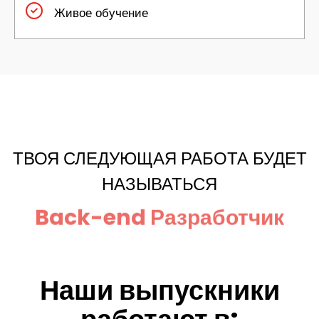
Живое обучение​
ТВОЯ СЛЕДУЮЩАЯ РАБОТА БУДЕТ
НАЗЫВАТЬСЯ
Back-end Разработчик
Наши выпускники