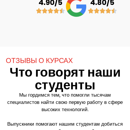
4.90/5
4.80/5
ОТЗЫВЫ О КУРСАХ
Что говорят наши
студенты
Мы гордимся тем, что помогли тысячам
специалистов найти свою первую работу в сфере
высоких технологий.
Выпускники помогают нашим студентам добиться