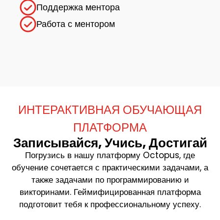
Поддержка ментора
Работа с ментором
ИНТЕРАКТИВНАЯ ОБУЧАЮЩАЯ
ПЛАТФОРМА
Записывайся, Учись, Достигай
Погрузись в нашу платформу Octopus, где
обучение сочетается с практическими задачами, а
также задачами по программированию и
викторинами. Геймифицированная платформа
подготовит тебя к профессиональному успеху.