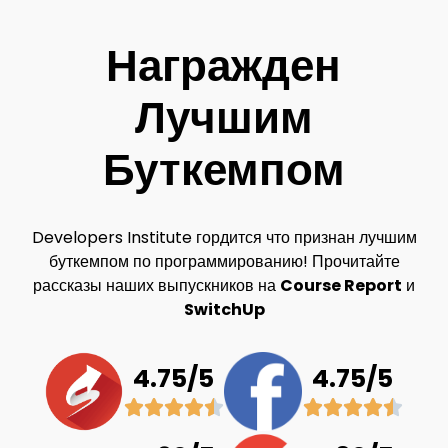
Награжден
Лучшим
Буткемпом
Developers Institute
гордится что признан лучшим
буткемпом по программированию! Прочитайте
рассказы наших выпускников на
Course Report
и
SwitchUp
4.75/5
4.75/5