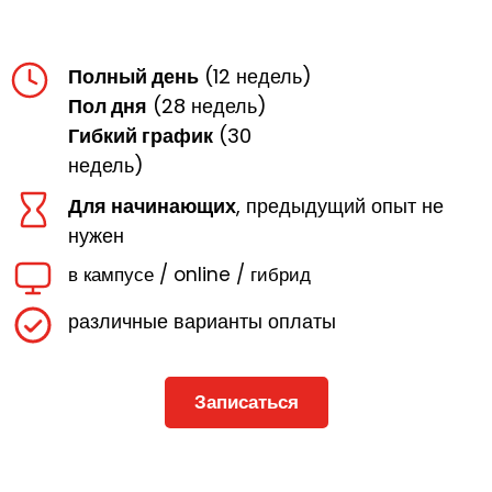
Полный день
(12 недель)
Пол дня
(28 недель)
Гибкий график
(30
недель)
Для начинающих
, предыдущий опыт не
нужен
в кампусе / online / гибрид
различные варианты оплаты
Записаться