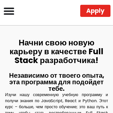
Apply
Начни свою новую
карьеру в качестве Full
Stack разработчика!​
Независимо от твоего опыта,
эта программа для подойдет
тебе. ​
Изучи нашу современную учебную программу и
получи знания по JavaScript, React и Python. Этот
курс – больше, чем просто обучение; это ваш путь к
тому, чтобы стать востребованным Full Stack