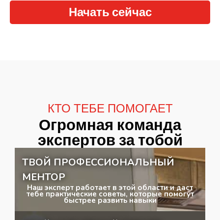
Начать сейчас
КТО ТЕБЕ ПОМОГАЕТ
Огромная команда
экспертов за тобой
ТВОЙ ПРОФЕССИОНАЛЬНЫЙ
МЕНТОР
Наш эксперт работает в этой области и даст
тебе практические советы, которые помогут
быстрее развить навыки