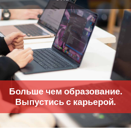
Больше чем образование.
Выпустись с карьерой.