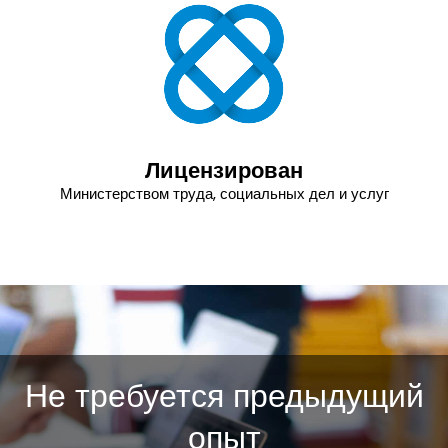
Лицензирован
Министерством труда, социальных дел и услуг
Не требуется предыдущий
опыт