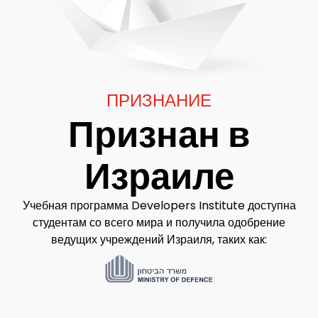
ПРИЗНАНИЕ
Признан в
Израиле
Учебная программа Developers Institute доступна
студентам со всего мира и получила одобрение
ведущих учреждений Израиля, таких как: