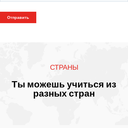
СТРАНЫ
Ты можешь учиться из
разных стран