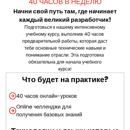
40 ЧАСОВ В НЕДЕЛЮ
Начни свой путь там, где начинает
каждый великий разработчик!​
Подготовься к нашему интенсивному
учебному курсу, выполнив 40 часов
предварительной работы, которая даст
тебе основные технические навыки и
понимание отрасли. Эта подготовка
обязательна для начала учебного
курса!
Что будет на практике?
40 часов онлайн-уроков
Online
челленджи для
получения базовых знаний