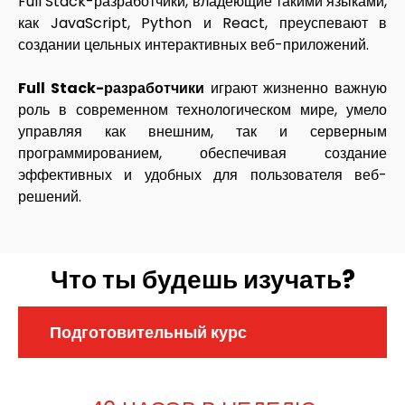
Full Stack-разработчики, владеющие такими языками,
как JavaScript, Python и React, преуспевают в
создании цельных интерактивных веб-приложений.
Full Stack-разработчики
играют жизненно важную
роль в современном технологическом мире, умело
управляя как внешним, так и серверным
программированием, обеспечивая создание
эффективных и удобных для пользователя веб-
решений.
Что ты будешь изучать?
Подготовительный курс