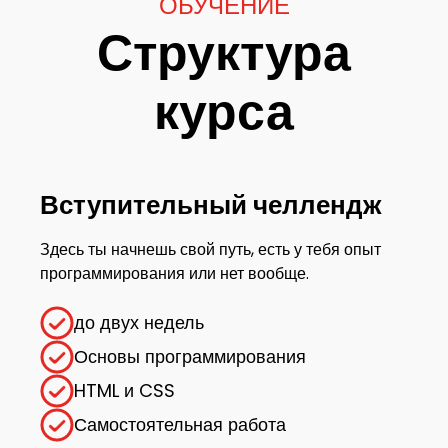
ОБУЧЕНИЕ
Структура
курса
Вступительный челлендж
Здесь ты начнешь свой путь, есть у тебя опыт
программирования или нет вообще.
до двух недель
Основы программирования
HTML и CSS
Самостоятельная работа