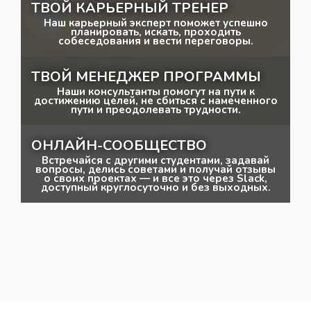
ТВОЙ КАРЬЕРНЫЙ ТРЕНЕР
Наш карьерный эксперт поможет успешно
планировать, искать, проходить
собеседования и вести переговоры.
ТВОЙ МЕНЕДЖЕР ПРОГРАММЫ
Наши консультанты помогут на пути к
достижению целей, не сбиться с намеченного
пути и преодолевать трудности.
ОНЛАЙН-СООБЩЕСТВО
Встречайся с другими студентами, задавай
вопросы, делись советами и получай отзывы
о своих проектах — и все это через Slack,
доступный круглосуточно и без выходных.