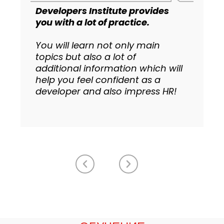
Developers Institute provides
you with a lot of practice.
You will learn not only main
topics but also a lot of
additional information which will
help you feel confident as a
developer and also impress HR!