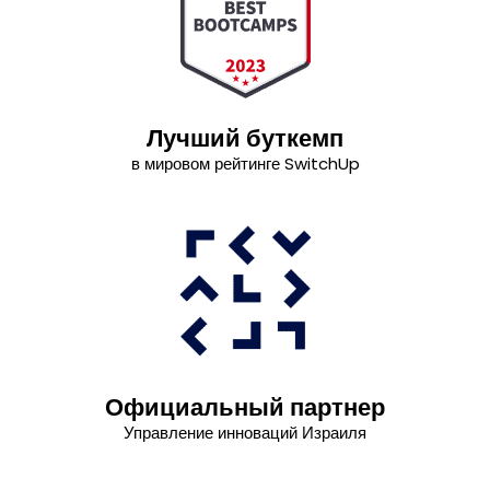
Лучший буткемп
в мировом рейтинге SwitchUp
Официальный партнер
Управление инноваций Израиля