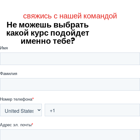
свяжись с нашей командой
Не можешь выбрать
какой курс подойдет
именно тебе?