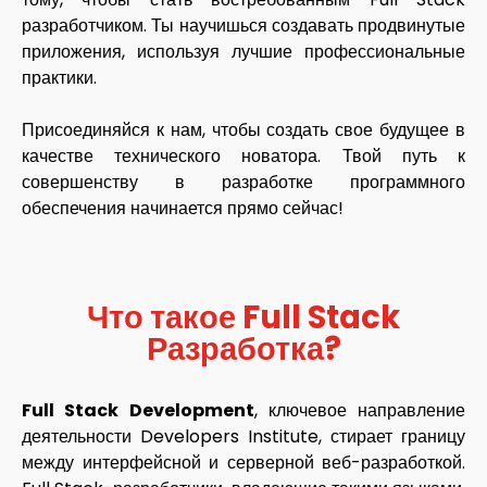
разработчиком. Ты научишься создавать продвинутые
приложения, используя лучшие профессиональные
практики.
Присоединяйся к нам, чтобы создать свое будущее в
качестве технического новатора. Твой путь к
совершенству в разработке программного
обеспечения начинается прямо сейчас!
Что такое Full Stack
Разработка?
Full Stack Development
, ключевое направление
деятельности Developers Institute, стирает границу
между интерфейсной и серверной веб-разработкой.