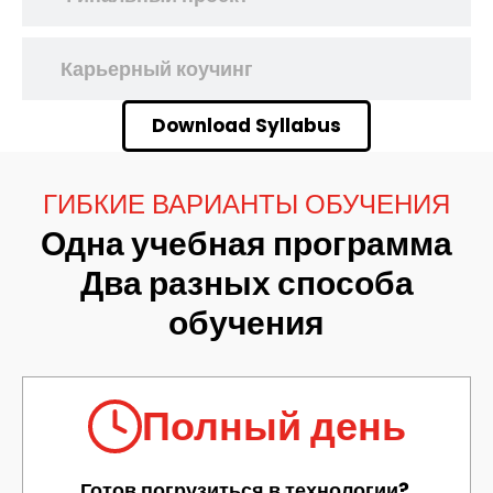
Карьерный коучинг
Download Syllabus
ГИБКИЕ ВАРИАНТЫ ОБУЧЕНИЯ
Одна учебная программа
Два разных способа
обучения
Полный день
Готов погрузиться в технологии?