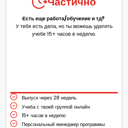
Частично
Есть еще работа/обучение и тд?
У тебя есть дела, но ты можешь уделять
учебе 15+ часов в неделю.
Выпуск через 28 недель
Учеба с твоей группой онлайн​
15+ часов в неделю
Персональный менеджер программы​​