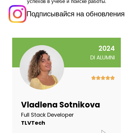
успехов в учебе и поиске работы.
Подписывайся на обновления
2024
DI ALUMNI
Vladlena Sotnikova
Full Stack Developer
TLVTech