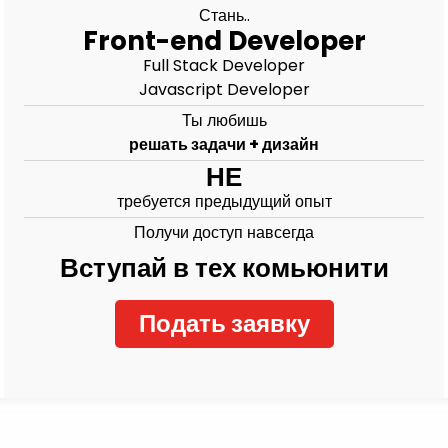
Стань..
Front-end Developer
Full Stack Developer
Javascript Developer
Ты любишь
решать задачи + дизайн
НЕ
требуется предыдущий опыт
Получи доступ навсегда
Вступай в тех комьюнити
Подать заявку