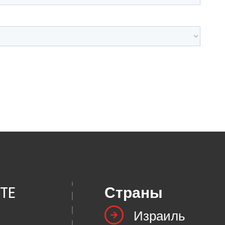
TE
Страны
Израиль