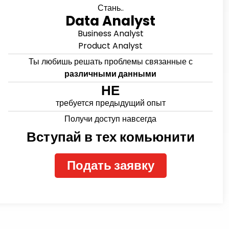
Стань..
Data Analyst
Business Analyst
Product Analyst
Ты любишь решать проблемы связанные с
различными данными
НЕ
требуется предыдущий опыт
Получи доступ навсегда
Вступай в тех комьюнити
Подать заявку