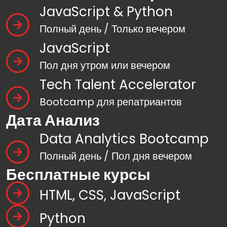
JavaScript & Python
Полный день / Только вечером
JavaScript
Пол дня утром или вечером
Tech Talent Accelerator
Bootcamp для репатриантов
Дата Анализ
Data Analytics Bootcamp
Полный день / Пол дня вечером
Бесплатные курсы
HTML, CSS, JavaScript
Python