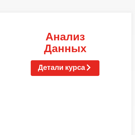
Анализ
Данных
Детали курса