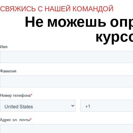
СВЯЖИСЬ С НАШЕЙ КОМАНДОЙ
Не можешь оп
курс