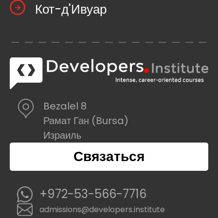
Кот-д'Ивуар
Bezalel 8
Рамат Ган (Bursa)
Израиль
Связаться
+972-53-566-7716
admissions@developers.institute