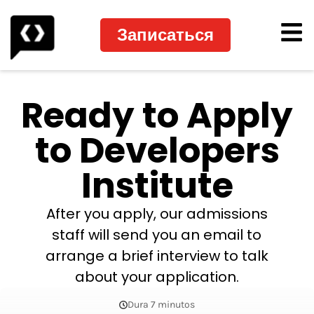
Записаться
Ready to Apply
to Developers
Institute
After you apply, our admissions
staff will send you an email to
arrange a brief interview to talk
about your application.