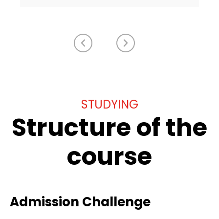
STUDYING
Structure of the
course
Admission Challenge