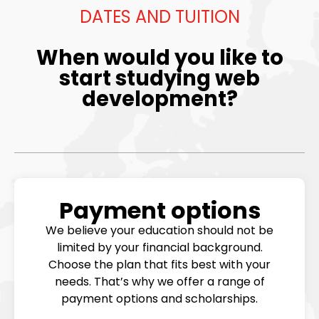
DATES AND TUITION
When would you like to
start studying web
development?
Payment options
We believe your education should not be
limited by your financial background.
Choose the plan that fits best with your
needs. That’s why we offer a range of
payment options and scholarships.