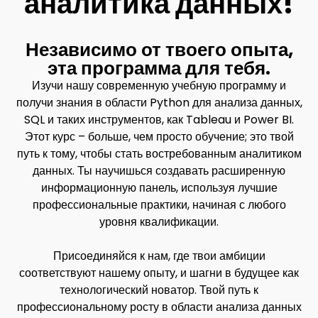
аналитика данных!​
Независимо от твоего опыта,
эта программа для тебя. ​
Изучи нашу современную учебную программу и
получи знания в области Python для анализа данных,
SQL и таких инструментов, как Tableau и Power BI.
Этот курс – больше, чем просто обучение; это твой
путь к тому, чтобы стать востребованным аналитиком
данных. Ты научишься создавать расширенную
информационную панель, используя лучшие
профессиональные практики, начиная с любого
уровня квалификации.
Присоединяйся к нам, где твои амбиции
соответствуют нашему опыту, и шагни в будущее как
технологический новатор. Твой путь к
профессиональному росту в области анализа данных