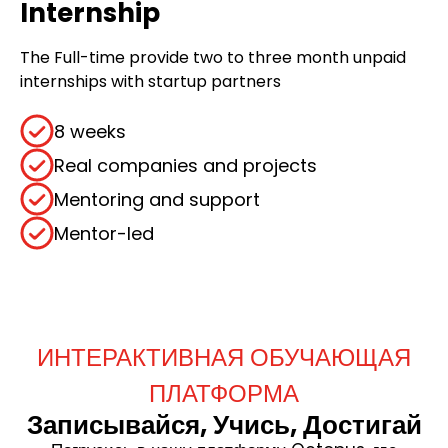
Internship
The Full-time provide two to three month unpaid
internships with startup partners
8 weeks
Real companies and projects
Mentoring and support
Mentor-led
ИНТЕРАКТИВНАЯ ОБУЧАЮЩАЯ
ПЛАТФОРМА
Записывайся, Учись, Достигай