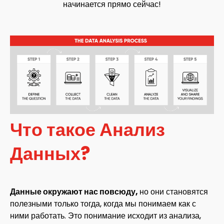
начинается прямо сейчас!
Что такое Анализ
Данных?
Данные окружают нас повсюду,
но они становятся
полезными только тогда, когда мы понимаем как с
ними работать. Это понимание исходит из анализа,