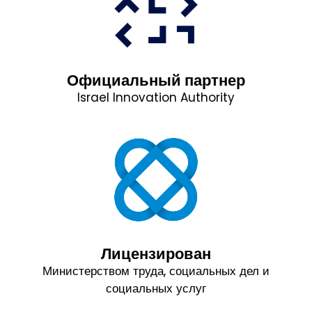
Официальный партнер
Israel Innovation Authority
Лицензирован
Министерством труда, социальных дел и
социальных услуг