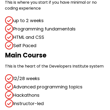
This is where you start if you have minimal or no
coding experience
up to 2 weeks
Programming fundamentals
HTML and CSS
Self Paced
Main Course
This is the heart of the Developers Institute system
12/28 weeks
Advanced programming topics
Hackathons
Instructor-led