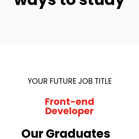
YOUR FUTURE JOB TITLE
Our Graduates