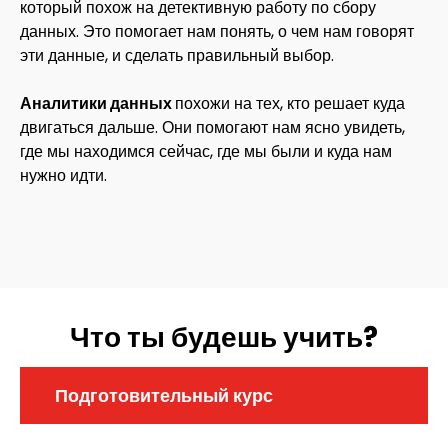
который похож на детективную работу по сбору
данных. Это помогает нам понять, о чем нам говорят
эти данные, и сделать правильный выбор.
Аналитики данных
похожи на тех, кто решает куда
двигаться дальше. Они помогают нам ясно увидеть,
где мы находимся сейчас, где мы были и куда нам
нужно идти.
Что ты будешь учить?
Подготовительный курс