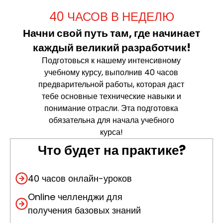
40 ЧАСОВ В НЕДЕЛЮ
Начни свой путь там, где начинает
каждый великий разработчик!​
Подготовься к нашему интенсивному
учебному курсу, выполнив 40 часов
предварительной работы, которая даст
тебе основные технические навыки и
понимание отрасли. Эта подготовка
обязательна для начала учебного
курса!
Что будет на практике?
40 часов онлайн-уроков
Online
челленджи для
получения базовых знаний