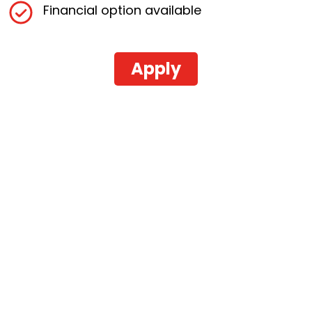
Financial option available
Apply