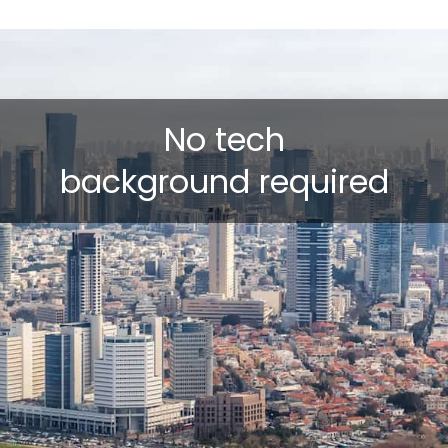
No tech
background required