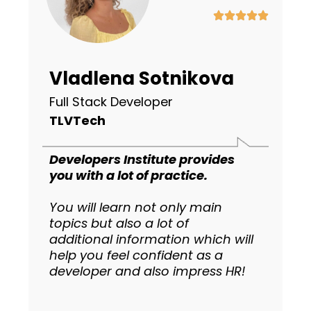
Vladlena Sotnikova
Full Stack Developer
TLVTech
Developers Institute provides
you with a lot of practice.
You will learn not only main
topics but also a lot of
additional information which will
help you feel confident as a
developer and also impress HR!