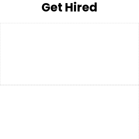
Get Hired