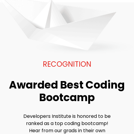
RECOGNITION
Awarded Best Coding
Bootcamp
Developers Institute is honored to be
ranked as a top coding bootcamp!
Hear from our grads in their own