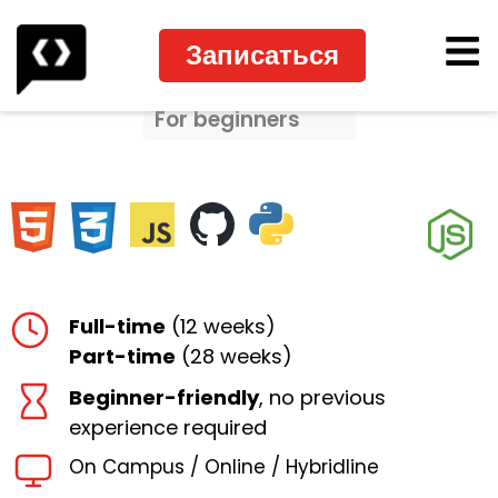
Записаться
For beginners
Full-time
(12 weeks)
Part-time
(28 weeks)
Beginner-friendly
, no previous
experience required
On Campus / Online / Hybridline