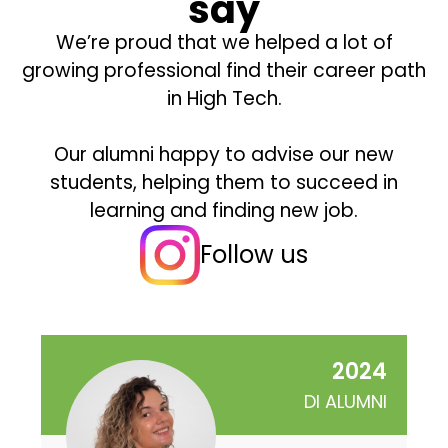
say
We’re proud that we helped a lot of
growing professional find their career path
in High Tech.
Our alumni happy to advise our new
students, helping them to succeed in
learning and finding new job.
Follow us
2024
DI ALUMNI