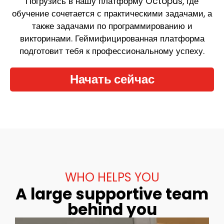
Погрузись в нашу платформу Octopus, где
обучение сочетается с практическими задачами, а
также задачами по программированию и
викторинами. Геймифицированная платформа
подготовит тебя к профессиональному успеху.
Начать сейчас
WHO HELPS YOU
A large supportive team
behind you