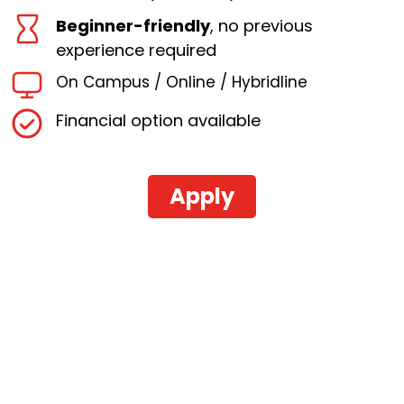
Beginner-friendly
, no previous
experience required
On Campus / Online / Hybridline
Financial option available
Apply