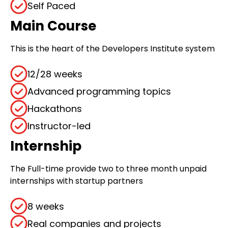
Self Paced
Main Course
This is the heart of the Developers Institute system
12/28 weeks
Advanced programming topics
Hackathons
Instructor-led
Internship
The Full-time provide two to three month unpaid
internships with startup partners
8 weeks
Real companies and projects