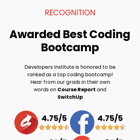
RECOGNITION
Awarded Best Coding
Bootcamp
Developers Institute is honored to be
ranked as a top coding bootcamp!
Hear from our grads in their own
words on
Course Report
and
SwitchUp
4.75/5
4.75/5