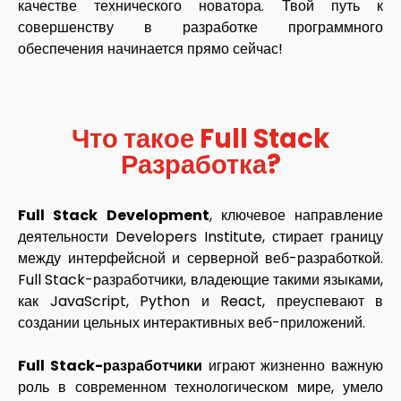
качестве технического новатора. Твой путь к
совершенству в разработке программного
обеспечения начинается прямо сейчас!
Что такое Full Stack
Разработка?
Full Stack Development
, ключевое направление
деятельности Developers Institute, стирает границу
между интерфейсной и серверной веб-разработкой.
Full Stack-разработчики, владеющие такими языками,
как JavaScript, Python и React, преуспевают в
создании цельных интерактивных веб-приложений.
Full Stack-разработчики
играют жизненно важную
роль в современном технологическом мире, умело