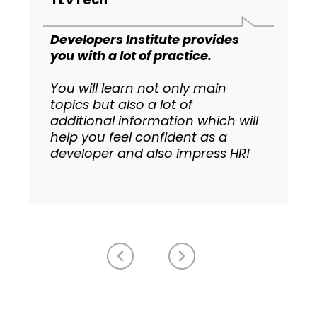
Developers Institute provides
you with a lot of practice.
You will learn not only main
topics but also a lot of
additional information which will
help you feel confident as a
developer and also impress HR!