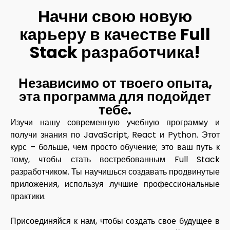
Начни свою новую
карьеру в качестве Full
Stack разработчика!​
Независимо от твоего опыта,
эта программа для подойдет
тебе. ​
Изучи нашу современную учебную программу и
получи знания по JavaScript, React и Python. Этот
курс – больше, чем просто обучение; это ваш путь к
тому, чтобы стать востребованным Full Stack
разработчиком. Ты научишься создавать продвинутые
приложения, используя лучшие профессиональные
практики.
Присоединяйся к нам, чтобы создать свое будущее в