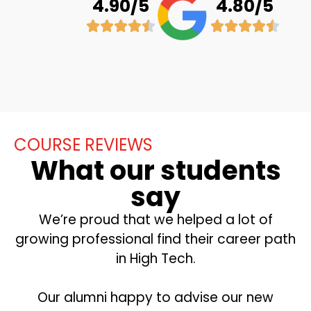
4.90/5
4.80/5
COURSE REVIEWS
What our students
say
We’re proud that we helped a lot of
growing professional find their career path
in High Tech.
Our alumni happy to advise our new