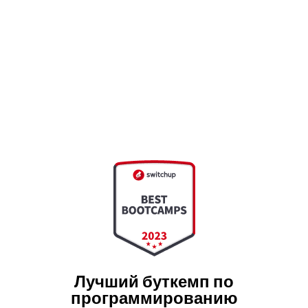
Лучший буткемп по
программированию