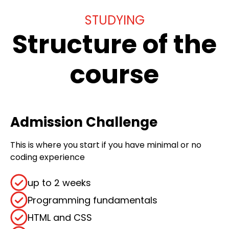
STUDYING
Structure of the
course
Admission Challenge
This is where you start if you have minimal or no
coding experience
up to 2 weeks
Programming fundamentals
HTML and CSS