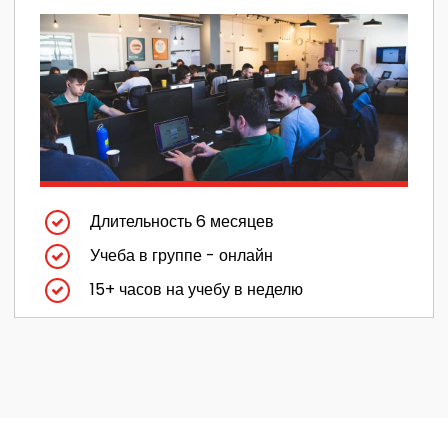
Длительность 6 месяцев
Учеба в группе - онлайн
15+ часов на учебу в неделю