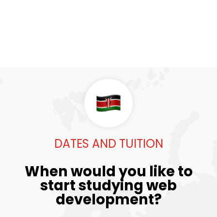
DATES AND TUITION
When would you like to
start studying web
development?