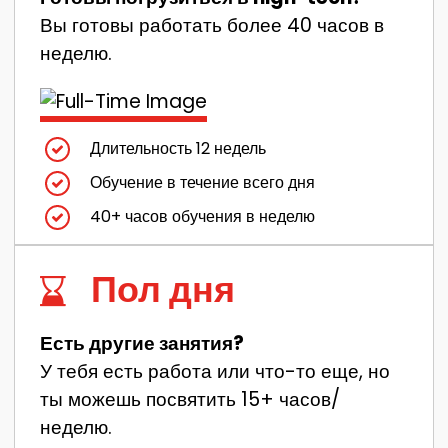
Вы готовы работать более 40 часов в
неделю.
Длительность 12 недель
Обучение в течение всего дня
40+ часов обучения в неделю
Пол дня
Есть другие занятия?
У тебя есть работа или что-то еще, но
ты можешь посвятить 15+ часов/
неделю.