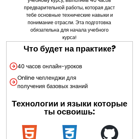
учебному курсу, выполнив 40 часов
предварительной работы, которая даст
тебе основные технические навыки и
понимание отрасли. Эта подготовка
обязательна для начала учебного
курса!
Что будет на практике?
40 часов онлайн-уроков
Online
челленджи для
получения базовых знаний
Технологии и языки которые
ты освоишь: