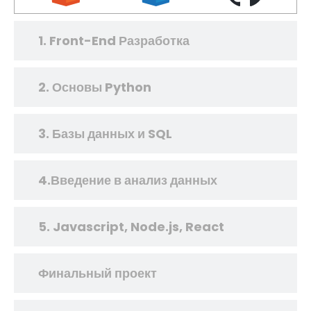
1. Front-End Разработка
2. Основы Python
3. Базы данных и SQL
4.Введение в анализ данных
5. Javascript, Node.js, React
Финальный проект