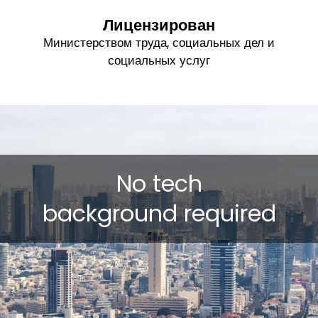
Лицензирован
Министерством труда, социальных дел и
социальных услуг
No tech
background required