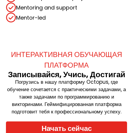
Mentoring and support
Mentor-led
ИНТЕРАКТИВНАЯ ОБУЧАЮЩАЯ
ПЛАТФОРМА
Записывайся, Учись, Достигай
Погрузись в нашу платформу Octopus, где
обучение сочетается с практическими задачами, а
также задачами по программированию и
викторинами. Геймифицированная платформа
подготовит тебя к профессиональному успеху.
Начать сейчас