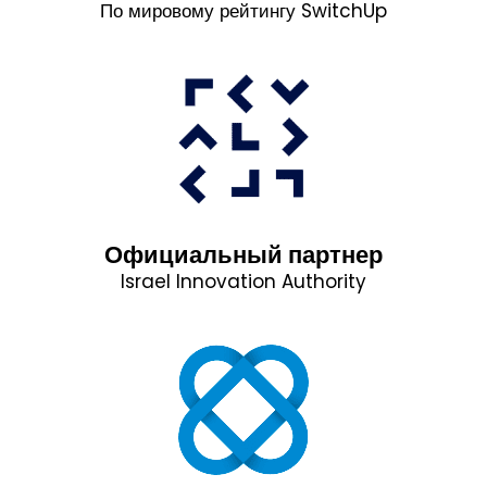
По мировому рейтингу SwitchUp
Официальный партнер
Israel Innovation Authority