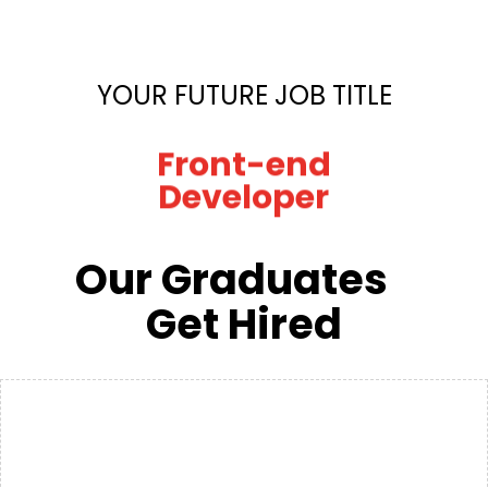
YOUR FUTURE JOB TITLE
Front-end
Developer
Our Graduates
Get Hired