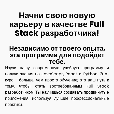
Начни свою новую
карьеру в качестве Full
Stack разработчика!​
Независимо от твоего опыта,
эта программа для подойдет
тебе. ​
Изучи нашу современную учебную программу и
получи знания по JavaScript, React и Python. Этот
курс – больше, чем просто обучение; это ваш путь к
тому, чтобы стать востребованным Full Stack
разработчиком. Ты научишься создавать продвинутые
приложения, используя лучшие профессиональные
практики.