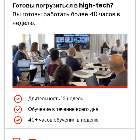
Готовы погрузиться в high-tech?
Вы готовы работать более 40 часов в
неделю.
Длительность 12 недель
Обучение в течение всего дня
40+ часов обучения в неделю