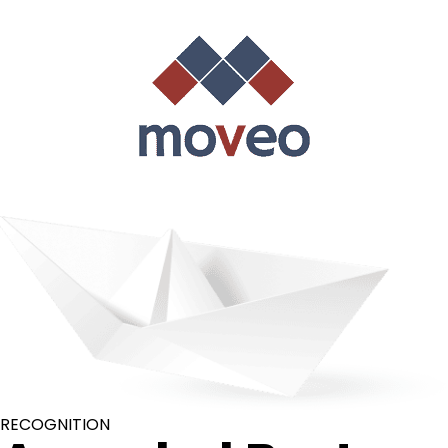
RECOGNITION