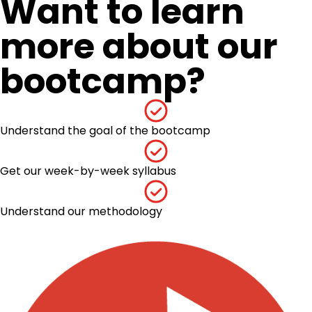
Want to learn
more about our
bootcamp?
Understand the goal of the bootcamp
Get our week-by-week syllabus
Understand our methodology