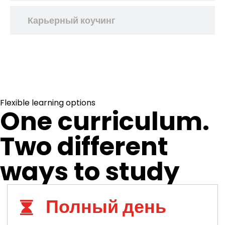
Карьерный коучинг
Flexible learning options
One curriculum.
Two different
ways to study
Полный день