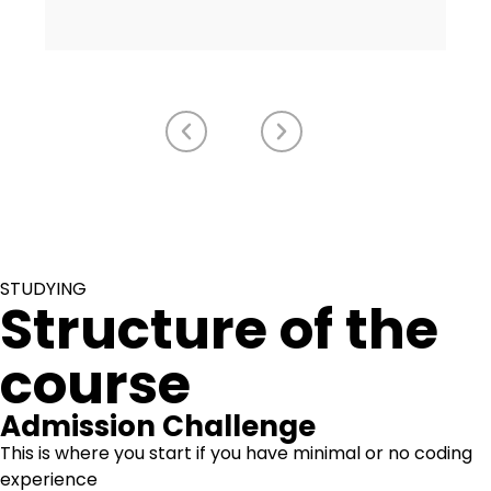
STUDYING
Structure of the
course
Admission Challenge
This is where you start if you have minimal or no coding
experience