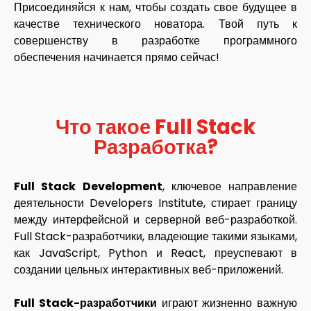
Присоединяйся к нам, чтобы создать свое будущее в
качестве технического новатора. Твой путь к
совершенству в разработке программного
обеспечения начинается прямо сейчас!
Что такое Full Stack
Разработка?
Full Stack Development
, ключевое направление
деятельности Developers Institute, стирает границу
между интерфейсной и серверной веб-разработкой.
Full Stack-разработчики, владеющие такими языками,
как JavaScript, Python и React, преуспевают в
создании цельных интерактивных веб-приложений.
Full Stack-разработчики
играют жизненно важную