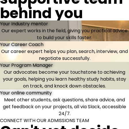
behind you
Your Industry mentor
Our expert works in the field, giving you practical advice
to build your skills faster.
Your Career Coach
Our career expert helps you plan, search, interview, and
negotiate successfully.
Your Program Manager
Our advocates become your touchstone to achieving
your goals, helping you learn healthy study habits, stay
on track, and knock down obstacles.
Your online community
Meet other students, ask questions, share advice, and
get feedback on your projects, all via Slack, accessible
24/7.
CONNECT WITH OUR ADMISSIONS TEAM