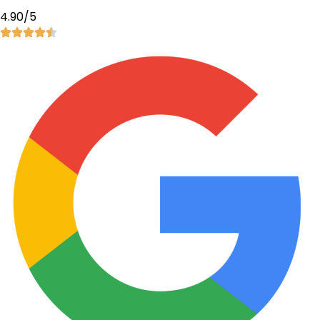
4.90/5