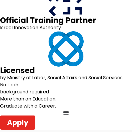
Official Training Partner
Israel Innovation Authority
Licensed
by Ministry of Labor, Social Affairs and Social Services
No tech
background required
More than an Education.
Graduate with a Career.
Apply