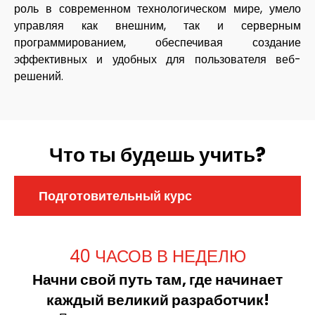
роль в современном технологическом мире, умело
управляя как внешним, так и серверным
программированием, обеспечивая создание
эффективных и удобных для пользователя веб-
решений.
Что ты будешь учить?
Подготовительный курс
40 ЧАСОВ В НЕДЕЛЮ
Начни свой путь там, где начинает
каждый великий разработчик!​