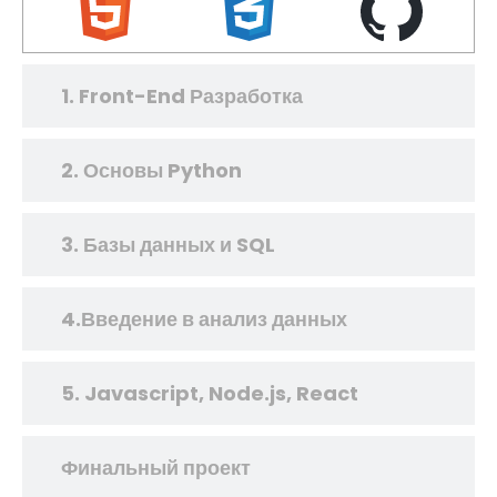
1. Front-End Разработка
2. Основы Python
3. Базы данных и SQL
4.Введение в анализ данных
5. Javascript, Node.js, React
Финальный проект