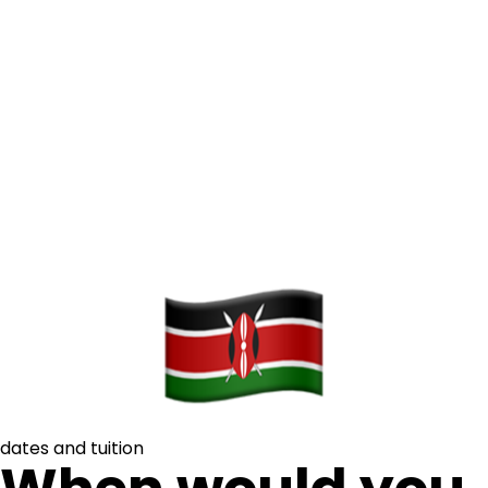
dates and tuition