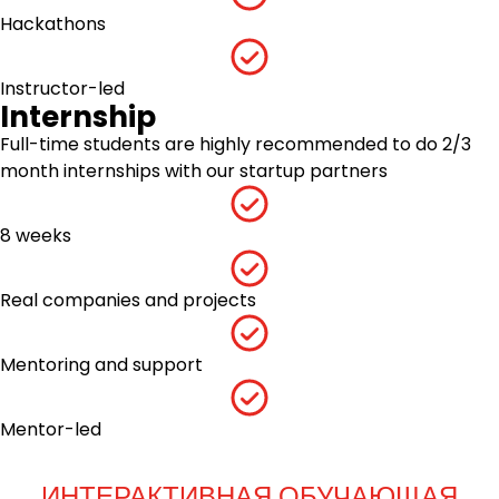
Hackathons
Instructor-led
Internship
Full-time students are highly recommended to do 2/3
month internships with our startup partners
8 weeks
Real companies and projects
Mentoring and support
Mentor-led
ИНТЕРАКТИВНАЯ ОБУЧАЮЩАЯ