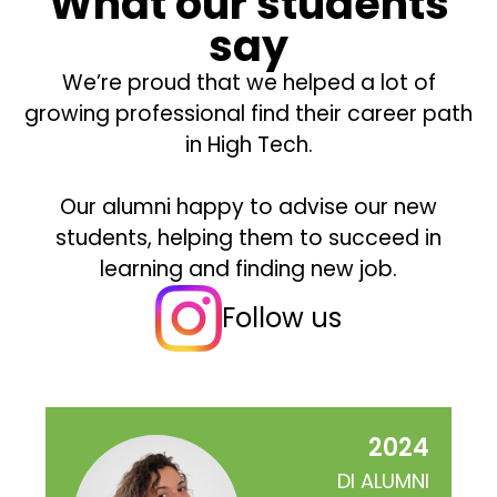
What our students
say
We’re proud that we helped a lot of
growing professional find their career path
in High Tech.
Our alumni happy to advise our new
students, helping them to succeed in
learning and finding new job.
Follow us
2024
DI ALUMNI