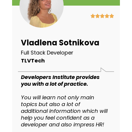
Vladlena Sotnikova
Full Stack Developer
TLVTech
Developers Institute provides
you with a lot of practice.
You will learn not only main
topics but also a lot of
additional information which will
help you feel confident as a
developer and also impress HR!