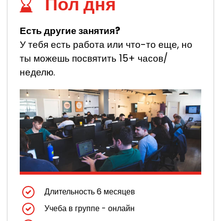
Пол дня
Есть другие занятия?
У тебя есть работа или что-то еще, но
ты можешь посвятить 15+ часов/
неделю.
Длительность 6 месяцев
Учеба в группе - онлайн