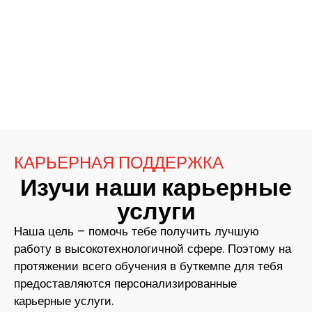
КАРЬЕРНАЯ ПОДДЕРЖКА
Изучи наши карьерные
услуги
Наша цель – помочь тебе получить лучшую
работу в высокотехнологичной сфере. Поэтому на
протяжении всего обучения в буткемпе для тебя
предоставляются персонализированные
карьерные услуги.