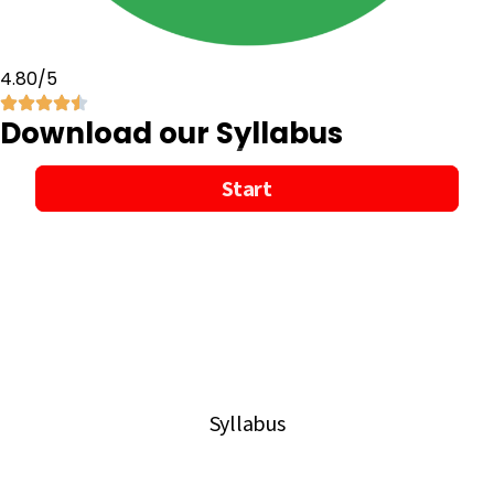
4.80/5
Download our Syllabus