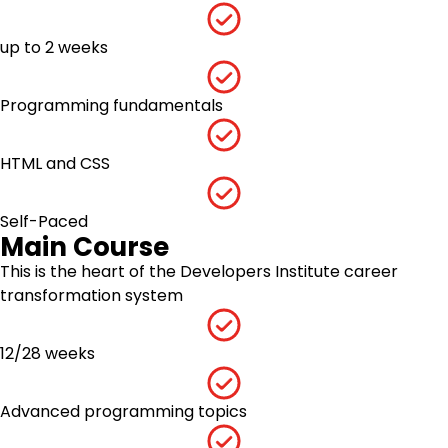
up to 2 weeks
Programming fundamentals
HTML and CSS
Self-Paced
Main Course
This is the heart of the
Developers Institute
career
transformation
system
12/28 weeks
Advanced programming topics