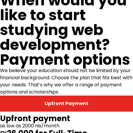
When would you
like to start
studying web
development?
Payment options
We believe your education should not be limited by your
financial background. Choose the plan that fits best with
your needs. That’s why we offer a range of payment
options and scholarships.
Upfront Payment
Upfront payment
as low as 2000 nis/month