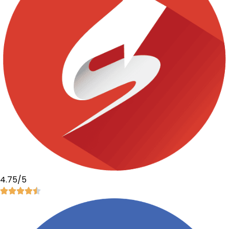
4.75/5