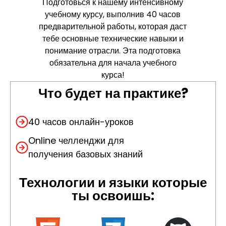
Подготовься к нашему интенсивному
учебному курсу, выполнив 40 часов
предварительной работы, которая даст
тебе основные технические навыки и
понимание отрасли. Эта подготовка
обязательна для начала учебного
курса!
Что будет на практике?
40 часов онлайн-уроков
Online
челленджи для
получения базовых знаний
Технологии и языки которые
ты освоишь: