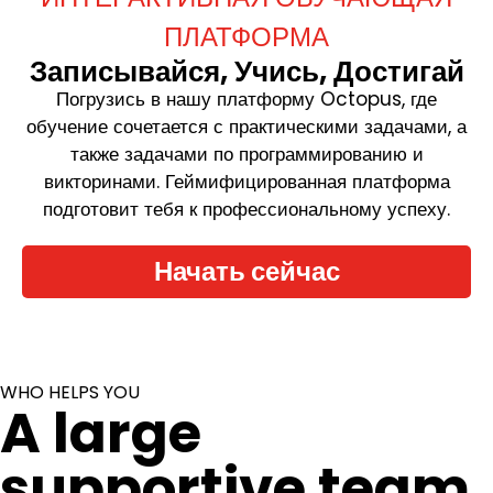
ПЛАТФОРМА
Записывайся, Учись, Достигай
Погрузись в нашу платформу Octopus, где
обучение сочетается с практическими задачами, а
также задачами по программированию и
викторинами. Геймифицированная платформа
подготовит тебя к профессиональному успеху.
Начать сейчас
WHO HELPS YOU
A large
supportive team