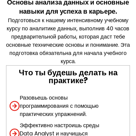
Основы анализа данных и основные
навыки для успеха в карьере.​
Подготовься к нашему интенсивному учебному
курсу по аналитике данных, выполнив 40 часов
предварительной работы, которая даст тебе
основные технические основы и понимание. Эта
подготовка обязательна для начала учебного
курса.
Что ты будешь делать на
практике?
Разовьешь основы
программирования с помощью
практических упражнений.
Эффективно настроишь среды
Data Analyst и научишься