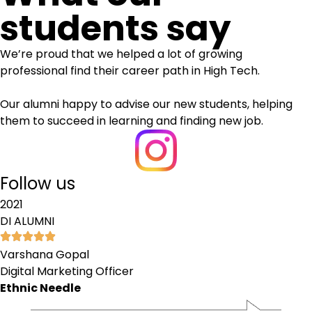
students say
We’re proud that we helped a lot of growing
professional find their career path in High Tech.
Our alumni happy to advise our new students, helping
them to succeed in learning and finding new job.
Follow us
2021
DI ALUMNI
Varshana Gopal
Digital Marketing Officer
Ethnic Needle