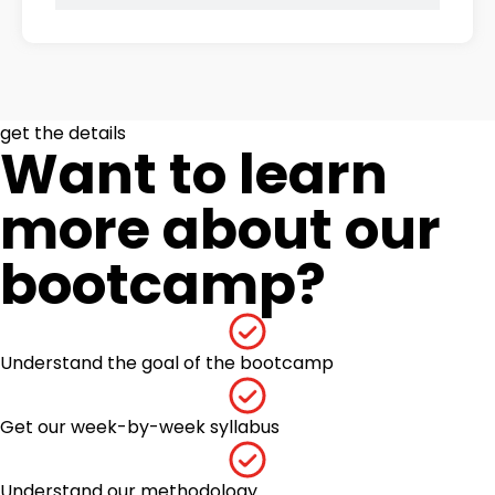
get the details
Want to learn
more about our
bootcamp?
Understand the goal of the bootcamp
Get our week-by-week syllabus
Understand our methodology