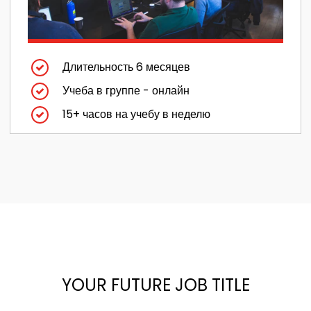
Длительность 6 месяцев
Учеба в группе - онлайн
15+ часов на учебу в неделю
YOUR FUTURE JOB TITLE