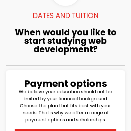
DATES AND TUITION
When would you like to
start studying web
development?
Payment options
We believe your education should not be
limited by your financial background.
Choose the plan that fits best with your
needs. That’s why we offer a range of
payment options and scholarships.