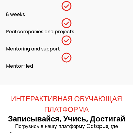
8 weeks
Real companies and projects
Mentoring and support
Mentor-led
ИНТЕРАКТИВНАЯ ОБУЧАЮЩАЯ
ПЛАТФОРМА
Записывайся, Учись, Достигай
Погрузись в нашу платформу Octopus, где