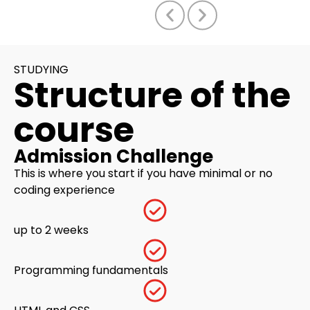
STUDYING
Structure of the
course
Admission Challenge
This is where you start if you have minimal or no
coding experience
up to 2 weeks
Programming fundamentals