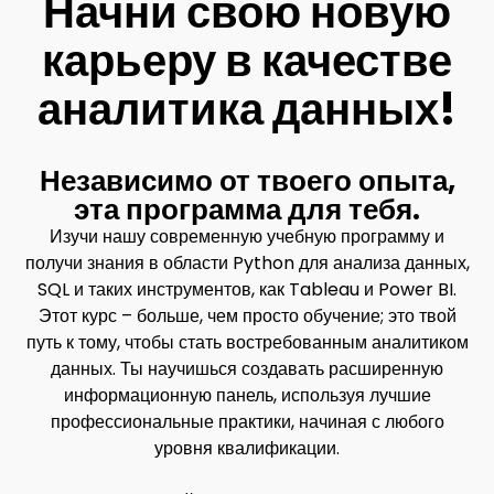
Начни свою новую
карьеру в качестве
аналитика данных!​
Независимо от твоего опыта,
эта программа для тебя. ​
Изучи нашу современную учебную программу и
получи знания в области Python для анализа данных,
SQL и таких инструментов, как Tableau и Power BI.
Этот курс – больше, чем просто обучение; это твой
путь к тому, чтобы стать востребованным аналитиком
данных. Ты научишься создавать расширенную
информационную панель, используя лучшие
профессиональные практики, начиная с любого
уровня квалификации.