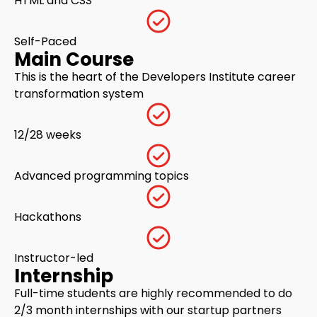
HTML and CSS
Self-Paced
Main Course
This is the heart of the
Developers Institute
career
transformation
system
12/28 weeks
Advanced programming topics
Hackathons
Instructor-led
Internship
Full-time students are highly recommended to do
2/3 month internships with our startup partners