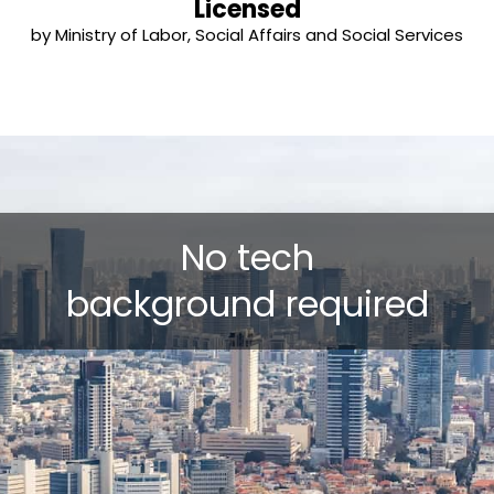
Licensed
by Ministry of Labor, Social Affairs and Social Services
No tech
background required