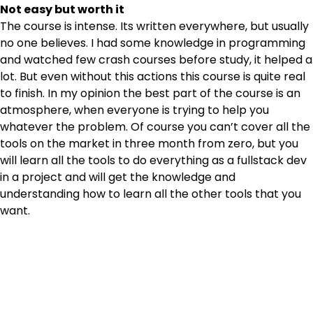
Not easy but worth it
The course is intense. Its written everywhere, but usually
no one believes. I had some knowledge in programming
and watched few crash courses before study, it helped a
lot. But even without this actions this course is quite real
to finish. In my opinion the best part of the course is an
atmosphere, when everyone is trying to help you
whatever the problem. Of course you can’t cover all the
tools on the market in three month from zero, but you
will learn all the tools to do everything as a fullstack dev
in a project and will get the knowledge and
understanding how to learn all the other tools that you
want.