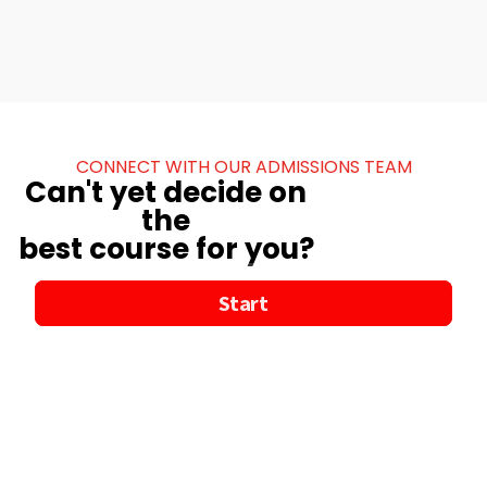
CONNECT WITH OUR ADMISSIONS TEAM
Can't yet decide on
the
best course for you?