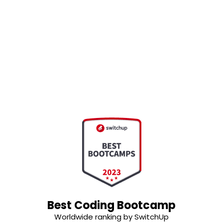
Best Coding Bootcamp
Worldwide ranking by SwitchUp