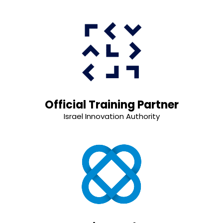
Official Training Partner
Israel Innovation Authority