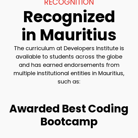
RECOGNITION
Recognized
in Mauritius
The curriculum at Developers Institute is
available to students across the globe
and has earned endorsements from
multiple institutional entities in Mauritius,
such as:
Awarded Best Coding
Bootcamp