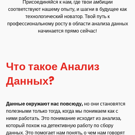
Присоединяйся к нам, где твои амбиции
соответствуют нашему опыту, и шагни в будущее как
технологический новатор. Твой путь к
профессиональному росту в области анализа данных
начинается прямо сейчас!
Что такое Анализ
Данных?
Данные окружают нас повсюду,
но они становятся
полезными только тогда, когда мы понимаем как с
ними работать. Это понимание исходит из анализа,
который похож на детективную работу по сбору
данных. Это помогает нам понять, о чем нам говорят