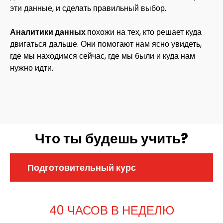
эти данные, и сделать правильный выбор.
Аналитики данных
похожи на тех, кто решает куда
двигаться дальше. Они помогают нам ясно увидеть,
где мы находимся сейчас, где мы были и куда нам
нужно идти.
Что ты будешь учить?
Подготовительный курс
40 ЧАСОВ В НЕДЕЛЮ