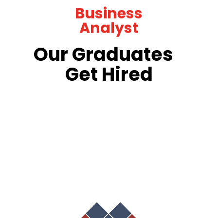
Business
Analyst
Our Graduates
Get Hired