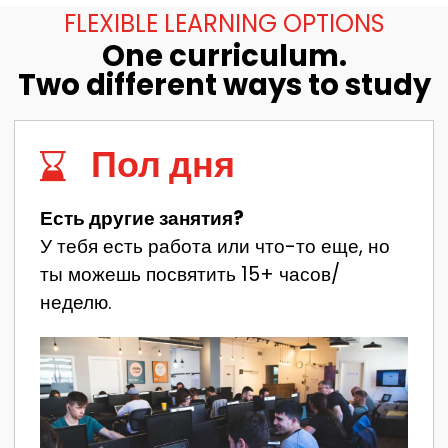
FLEXIBLE LEARNING OPTIONS
One curriculum.
Two different ways to study
Пол дня
Есть другие занятия?
У тебя есть работа или что-то еще, но
ты можешь посвятить 15+ часов/
неделю.